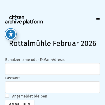
Zum
Inhalt
springen
Rottalmühle Februar 2026
Benutzername oder E-Mail-Adresse
Passwort
Angemeldet bleiben