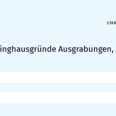
STAR
inghausgründe Ausgrabungen,