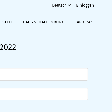
Deutsch
Einloggen
TSEITE
CAP ASCHAFFENBURG
CAP GRAZ
 2022