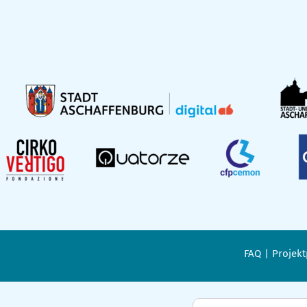
FAQ
Projekt