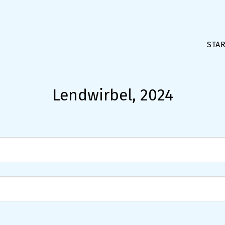
STAR
Lendwirbel, 2024