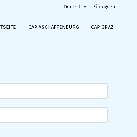
Deutsch
Einloggen
TSEITE
CAP ASCHAFFENBURG
CAP GRAZ