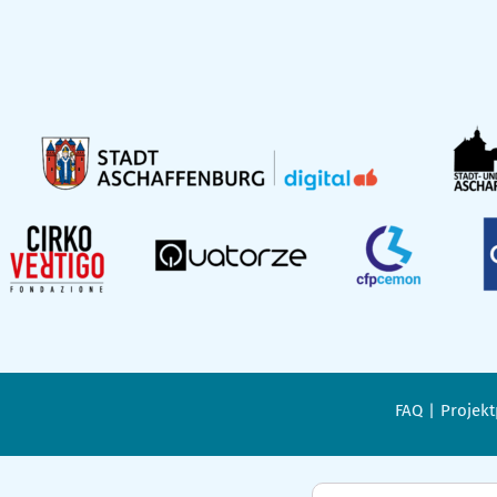
FAQ
Projekt