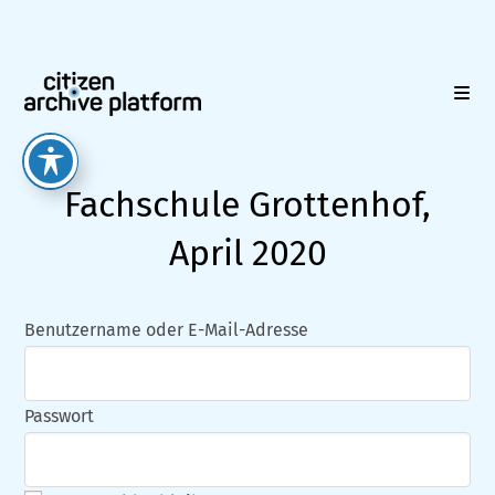
Zum
Inhalt
springen
Fachschule Grottenhof,
April 2020
Benutzername oder E-Mail-Adresse
Passwort