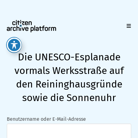
Zum
Inhalt
springen
Die UNESCO-Esplanade
vormals Werksstraße auf
den Reininghausgründe
sowie die Sonnenuhr
Benutzername oder E-Mail-Adresse