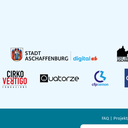
FAQ
Projekt