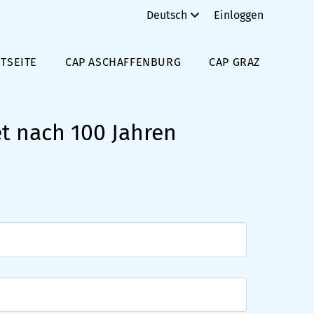
Deutsch
Einloggen
TSEITE
CAP ASCHAFFENBURG
CAP GRAZ
et nach 100 Jahren