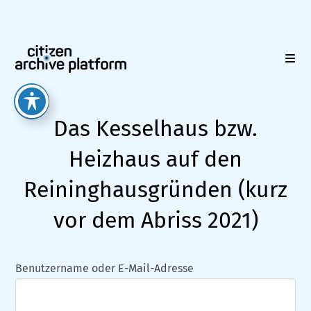
Zum
Inhalt
springen
Das Kesselhaus bzw.
Heizhaus auf den
Reininghausgründen (kurz
vor dem Abriss 2021)
Benutzername oder E-Mail-Adresse