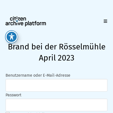
Zum
Inhalt
springen
Brand bei der Rösselmühle
April 2023
Benutzername oder E-Mail-Adresse
Passwort